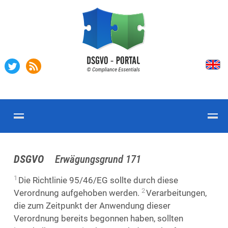
DSGVO
Erwägungsgrund 171
1
Die Richtlinie 95/46/EG sollte durch diese
2
Verordnung aufgehoben werden.
Verarbeitungen,
die zum Zeitpunkt der Anwendung dieser
Verordnung bereits begonnen haben, sollten