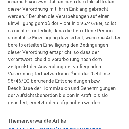
innerhalb von zwei Jahren nach dem Inkrafttreten
dieser Verordnung mit ihr in Einklang gebracht
3
werden.
Beruhen die Verarbeitungen auf einer
Einwilligung gemäß der Richtlinie 95/46/EG, so ist
es nicht erforderlich, dass die betroffene Person
erneut ihre Einwilligung dazu erteilt, wenn die Art der
bereits erteilten Einwilligung den Bedingungen
dieser Verordnung entspricht, so dass der
Verantwortliche die Verarbeitung nach dem
Zeitpunkt der Anwendung der vorliegenden
4
Verordnung fortsetzen kann.
Auf der Richtlinie
95/46/EG beruhende Entscheidungen bzw.
Beschlüsse der Kommission und Genehmigungen
der Aufsichtsbehörden bleiben in Kraft, bis sie
geändert, ersetzt oder aufgehoben werden.
Themenverwandte Artikel