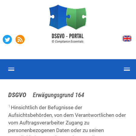
DSGVO
Erwägungsgrund 164
1
Hinsichtlich der Befugnisse der
Aufsichtsbehörden, von dem Verantwortlichen oder
vom Auftragsverarbeiter Zugang zu
personenbezogenen Daten oder zu seinen