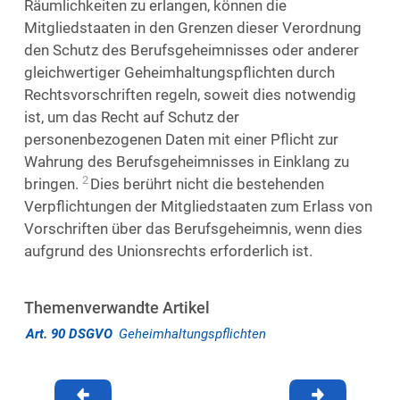
Räumlichkeiten zu erlangen, können die
Mitgliedstaaten in den Grenzen dieser Verordnung
den Schutz des Berufsgeheimnisses oder anderer
gleichwertiger Geheimhaltungspflichten durch
Rechtsvorschriften regeln, soweit dies notwendig
ist, um das Recht auf Schutz der
personenbezogenen Daten mit einer Pflicht zur
Wahrung des Berufsgeheimnisses in Einklang zu
2
bringen.
Dies berührt nicht die bestehenden
Verpflichtungen der Mitgliedstaaten zum Erlass von
Vorschriften über das Berufsgeheimnis, wenn dies
aufgrund des Unionsrechts erforderlich ist.
Themenverwandte Artikel
Art. 90 DSGVO
Geheimhaltungspflichten