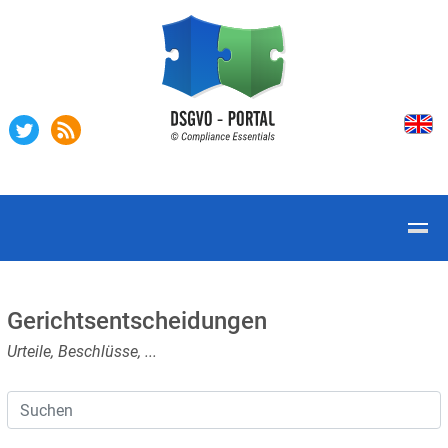
Gerichtsentscheidungen
Urteile, Beschlüsse, ...