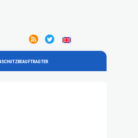
NSCHUTZBEAUFTRAGTER