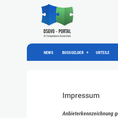
NEWS
BUSSGELDER
URTEILE
Impressum
Anbieterkennzeichnung g