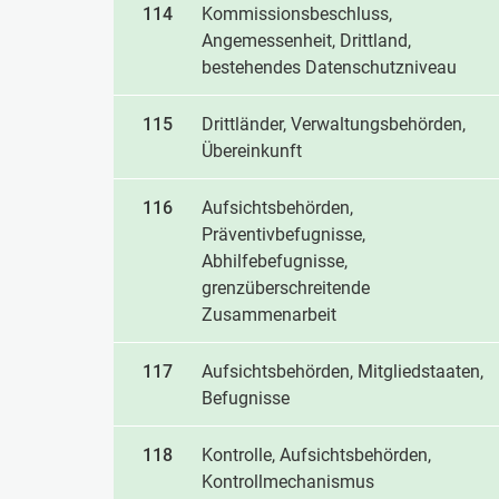
114
Kommissionsbeschluss,
Angemessenheit, Drittland,
bestehendes Datenschutzniveau
115
Drittländer, Verwaltungsbehörden,
Übereinkunft
116
Aufsichtsbehörden,
Präventivbefugnisse,
Abhilfebefugnisse,
grenzüberschreitende
Zusammenarbeit
117
Aufsichtsbehörden, Mitgliedstaaten,
Befugnisse
118
Kontrolle, Aufsichtsbehörden,
Kontrollmechanismus