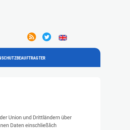
NSCHUTZBEAUFTRAGTER
er Union und Drittländern über
nen Daten einschließlich