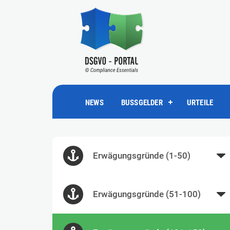
NEWS
BUSSGELDER
URTEILE
Erwägungsgründe (1-50)
Erwägungsgründe (51-100)