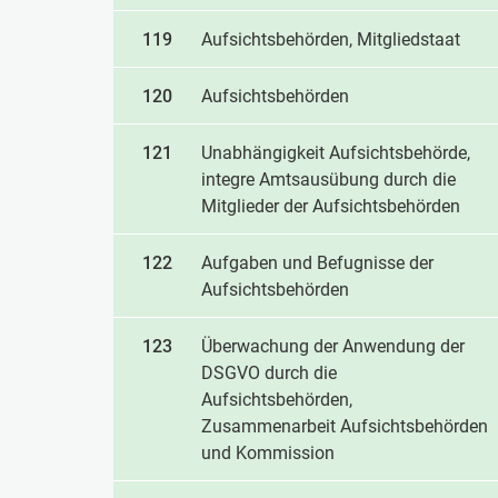
119
Aufsichtsbehörden, Mitgliedstaat
120
Aufsichtsbehörden
121
Unabhängigkeit Aufsichtsbehörde,
integre Amtsausübung durch die
Mitglieder der Aufsichtsbehörden
122
Aufgaben und Befugnisse der
Aufsichtsbehörden
123
Überwachung der Anwendung der
DSGVO durch die
Aufsichtsbehörden,
Zusammenarbeit Aufsichtsbehörden
und Kommission