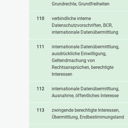
Grundrechte, Grundfreiheiten
110
verbindliche interne
Datenschutzvorschriften, BCR,
internationale Datenübermittlung
111
internationale Datenübermittlung,
ausdrückliche Einwilligung,
Geltendmachung von
Rechtsansprüchen, berechtigte
Interessen
112
internationale Datenübermittlung,
Ausnahme, öffentliches Interesse
113
zwingende berechtigte Interessen,
Übermittlung, Endbestimmungsland