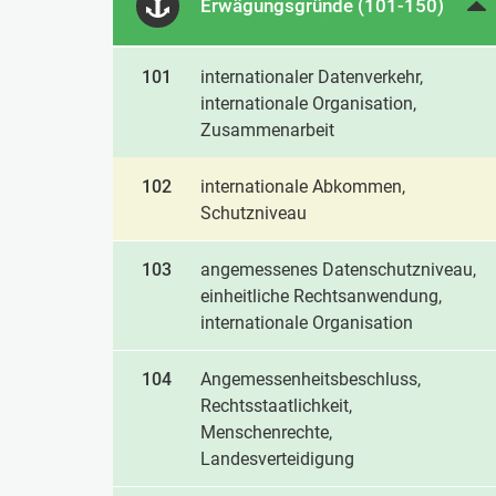
Erwägungsgründe (101-150)
101
internationaler Datenverkehr,
internationale Organisation,
Zusammenarbeit
102
internationale Abkommen,
Schutzniveau
103
angemessenes Datenschutzniveau,
einheitliche Rechtsanwendung,
internationale Organisation
104
Angemessenheitsbeschluss,
Rechtsstaatlichkeit,
Menschenrechte,
Landesverteidigung