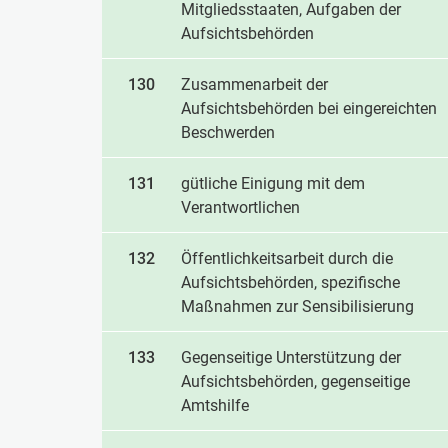
Mitgliedsstaaten, Aufgaben der
Aufsichtsbehörden
130
Zusammenarbeit der
Aufsichtsbehörden bei eingereichten
Beschwerden
131
gütliche Einigung mit dem
Verantwortlichen
132
Öffentlichkeitsarbeit durch die
Aufsichtsbehörden, spezifische
Maßnahmen zur Sensibilisierung
133
Gegenseitige Unterstützung der
Aufsichtsbehörden, gegenseitige
Amtshilfe