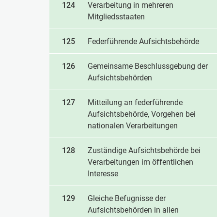
124
Verarbeitung in mehreren
Mitgliedsstaaten
125
Federführende Aufsichtsbehörde
126
Gemeinsame Beschlussgebung der
Aufsichtsbehörden
127
Mitteilung an federführende
Aufsichtsbehörde, Vorgehen bei
nationalen Verarbeitungen
128
Zuständige Aufsichtsbehörde bei
Verarbeitungen im öffentlichen
Interesse
129
Gleiche Befugnisse der
Aufsichtsbehörden in allen