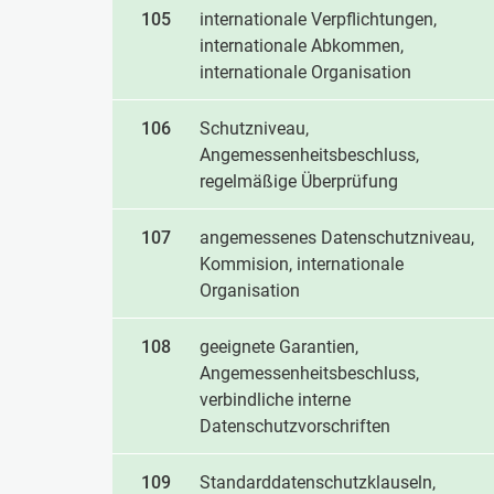
105
internationale Verpflichtungen,
internationale Abkommen,
internationale Organisation
106
Schutzniveau,
Angemessenheitsbeschluss,
regelmäßige Überprüfung
107
angemessenes Datenschutzniveau,
Kommision, internationale
Organisation
108
geeignete Garantien,
Angemessenheitsbeschluss,
verbindliche interne
Datenschutzvorschriften
109
Standarddatenschutzklauseln,