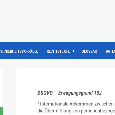
SICHERHEITSVORFÄLLE
RECHTSTEXTE
GLOSSAR
DATE
DSGVO
Erwägungsgrund 102
1
Internationale Abkommen zwischen d
die Übermittlung von personenbezoge