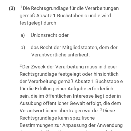
1
Die Rechtsgrundlage für die Verarbeitungen
gemäß Absatz 1 Buchstaben c und e wird
festgelegt durch
Unionsrecht oder
das Recht der Mitgliedstaaten, dem der
Verantwortliche unterliegt.
2
Der Zweck der Verarbeitung muss in dieser
Rechtsgrundlage festgelegt oder hinsichtlich
der Verarbeitung gemäß Absatz 1 Buchstabe e
für die Erfüllung einer Aufgabe erforderlich
sein, die im öffentlichen Interesse liegt oder in
Ausübung öffentlicher Gewalt erfolgt, die dem
3
Verantwortlichen übertragen wurde.
Diese
Rechtsgrundlage kann spezifische
Bestimmungen zur Anpassung der Anwendung