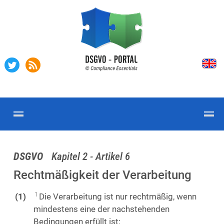
DSGVO
Kapitel 2 - Artikel 6
Rechtmäßigkeit der Verarbeitung
1
Die Verarbeitung ist nur rechtmäßig, wenn
mindestens eine der nachstehenden
Bedingungen erfüllt ist: