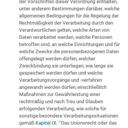
der Vorschriften dieser Verordnung enthalten,
unter anderem Bestimmungen darüber, welche
allgemeinen Bedingungen für die Regelung der
Rechtmäßigkeit der Verarbeitung durch den
Verantwortlichen gelten, welche Arten von
Daten verarbeitet werden, welche Personen
betroffen sind, an welche Einrichtungen und für
welche Zwecke die personenbezogenen Daten
offengelegt werden dürfen, welcher
Zweckbindung sie unterliegen, wie lange sie
gespeichert werden dürfen und welche
Verarbeitungsvorgänge und -verfahren
angewandt werden dürfen, einschließlich
Maßnahmen zur Gewährleistung einer
rechtmäßig und nach Treu und Glauben
erfolgenden Verarbeitung, wie solche für
sonstige besondere Verarbeitungssituationen
4
gemäß
Kapitel IX
.
Das Unionsrecht oder das