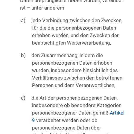
Daten ursprünglich erhoben wurden, vereinbar
ist – unter anderem
jede Verbindung zwischen den Zwecken,
für die die personenbezogenen Daten
erhoben wurden, und den Zwecken der
beabsichtigten Weiterverarbeitung,
den Zusammenhang, in dem die
personenbezogenen Daten erhoben
wurden, insbesondere hinsichtlich des
Verhältnisses zwischen den betroffenen
Personen und dem Verantwortlichen,
die Art der personenbezogenen Daten,
insbesondere ob besondere Kategorien
personenbezogener Daten gemäß
Artikel
9
verarbeitet werden oder ob
personenbezogene Daten über