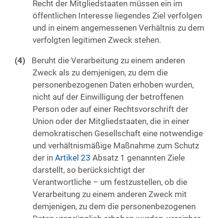
Recht der Mitgliedstaaten müssen ein im
öffentlichen Interesse liegendes Ziel verfolgen
und in einem angemessenen Verhältnis zu dem
verfolgten legitimen Zweck stehen.
Beruht die Verarbeitung zu einem anderen
Zweck als zu demjenigen, zu dem die
personenbezogenen Daten erhoben wurden,
nicht auf der Einwilligung der betroffenen
Person oder auf einer Rechtsvorschrift der
Union oder der Mitgliedstaaten, die in einer
demokratischen Gesellschaft eine notwendige
und verhältnismäßige Maßnahme zum Schutz
der in
Artikel 23
Absatz 1 genannten Ziele
darstellt, so berücksichtigt der
Verantwortliche – um festzustellen, ob die
Verarbeitung zu einem anderen Zweck mit
demjenigen, zu dem die personenbezogenen