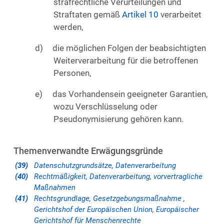
strafrechtliche Verurteilungen und
Straftaten gemäß
Artikel 10
verarbeitet
werden,
die möglichen Folgen der beabsichtigten
Weiterverarbeitung für die betroffenen
Personen,
das Vorhandensein geeigneter Garantien,
wozu Verschlüsselung oder
Pseudonymisierung gehören kann.
Themenverwandte Erwägungsgründe
(39)
Datenschutzgrundsätze, Datenverarbeitung
(40)
Rechtmäßigkeit, Datenverarbeitung, vorvertragliche
Maßnahmen
(41)
Rechtsgrundlage, Gesetzgebungsmaßnahme ,
Gerichtshof der Europäischen Union, Europäischer
Gerichtshof für Menschenrechte