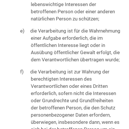
lebenswichtige Interessen der
betroffenen Person oder einer anderen
natürlichen Person zu schützen;
die Verarbeitung ist für die Wahrnehmung
einer Aufgabe erforderlich, die im
öffentlichen Interesse liegt oder in
Ausübung öffentlicher Gewalt erfolgt, die
dem Verantwortlichen übertragen wurde;
die Verarbeitung ist zur Wahrung der
berechtigten Interessen des
Verantwortlichen oder eines Dritten
erforderlich, sofern nicht die Interessen
oder Grundrechte und Grundfreiheiten
der betroffenen Person, die den Schutz
personenbezogener Daten erfordern,
überwiegen, insbesondere dann, wenn es