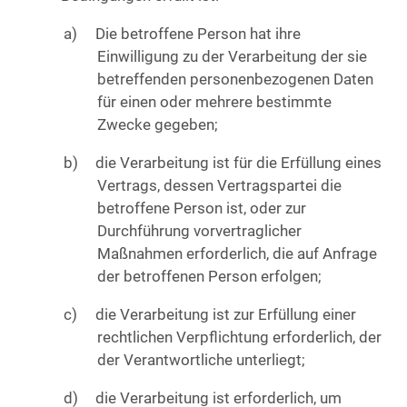
Die betroffene Person hat ihre
Einwilligung zu der Verarbeitung der sie
betreffenden personenbezogenen Daten
für einen oder mehrere bestimmte
Zwecke gegeben;
die Verarbeitung ist für die Erfüllung eines
Vertrags, dessen Vertragspartei die
betroffene Person ist, oder zur
Durchführung vorvertraglicher
Maßnahmen erforderlich, die auf Anfrage
der betroffenen Person erfolgen;
die Verarbeitung ist zur Erfüllung einer
rechtlichen Verpflichtung erforderlich, der
der Verantwortliche unterliegt;
die Verarbeitung ist erforderlich, um