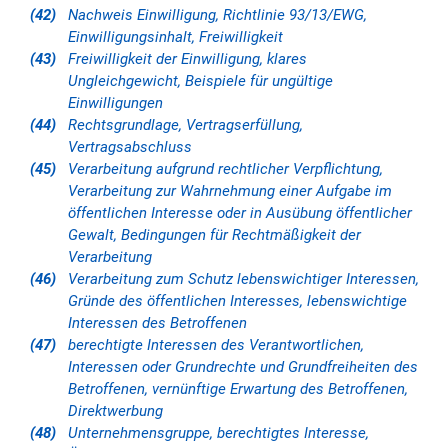
(42)
Nachweis Einwilligung, Richtlinie 93/13/EWG,
Einwilligungsinhalt, Freiwilligkeit
(43)
Freiwilligkeit der Einwilligung, klares
Ungleichgewicht, Beispiele für ungültige
Einwilligungen
(44)
Rechtsgrundlage, Vertragserfüllung,
Vertragsabschluss
(45)
Verarbeitung aufgrund rechtlicher Verpflichtung,
Verarbeitung zur Wahrnehmung einer Aufgabe im
öffentlichen Interesse oder in Ausübung öffentlicher
Gewalt, Bedingungen für Rechtmäßigkeit der
Verarbeitung
(46)
Verarbeitung zum Schutz lebenswichtiger Interessen,
Gründe des öffentlichen Interesses, lebenswichtige
Interessen des Betroffenen
(47)
berechtigte Interessen des Verantwortlichen,
Interessen oder Grundrechte und Grundfreiheiten des
Betroffenen, vernünftige Erwartung des Betroffenen,
Direktwerbung
(48)
Unternehmensgruppe, berechtigtes Interesse,