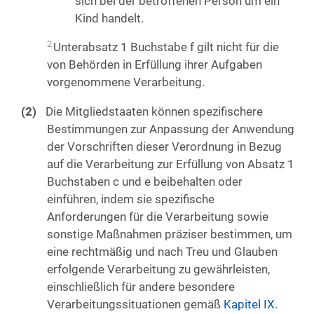
sich bei der betroffenen Person um ein
Kind handelt.
2
Unterabsatz 1 Buchstabe f gilt nicht für die
von Behörden in Erfüllung ihrer Aufgaben
vorgenommene Verarbeitung.
Die Mitgliedstaaten können spezifischere
Bestimmungen zur Anpassung der Anwendung
der Vorschriften dieser Verordnung in Bezug
auf die Verarbeitung zur Erfüllung von Absatz 1
Buchstaben c und e beibehalten oder
einführen, indem sie spezifische
Anforderungen für die Verarbeitung sowie
sonstige Maßnahmen präziser bestimmen, um
eine rechtmäßig und nach Treu und Glauben
erfolgende Verarbeitung zu gewährleisten,
einschließlich für andere besondere
Verarbeitungssituationen gemäß
Kapitel IX
.