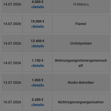
4.000 €
14.07.2026
Η Μάθηση
»Details
15.000 €
14.07.2026
Flamel
»Details
13.450 €
14.07.2026
Civilstyrelsen
»Details
1.150 €
Wohnungseigentümergemeinsch
14.07.2026
»Details
aft
1.000 €
13.07.2026
Studio-Betreiber
»Details
5.200 €
10.07.2026
Nichtregierungsorganisation
»Details