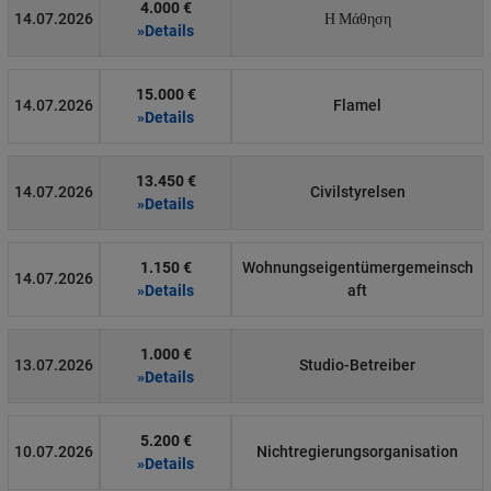
4.000 €
14.07.2026
Η Μάθηση
»Details
15.000 €
14.07.2026
Flamel
»Details
13.450 €
14.07.2026
Civilstyrelsen
»Details
1.150 €
Wohnungseigentümergemeinsch
14.07.2026
»Details
aft
1.000 €
13.07.2026
Studio-Betreiber
»Details
5.200 €
10.07.2026
Nichtregierungsorganisation
»Details