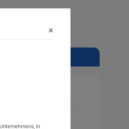
×
NSCHUTZBEAUFTRAGTER
 Unternehmens, in