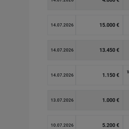
14.07.2026
15.000 €
14.07.2026
13.450 €
14.07.2026
1.150 €
14.07.2026
1.000 €
13.07.2026
5.200 €
10.07.2026