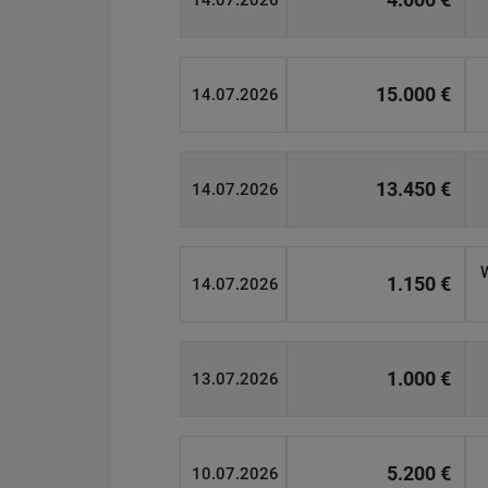
14.07.2026
15.000 €
14.07.2026
13.450 €
14.07.2026
1.150 €
14.07.2026
1.000 €
13.07.2026
5.200 €
10.07.2026