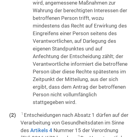
wird, angemessene Maßnahmen zur
Wahrung der berechtigten Interessen der
betroffenen Person trifft, wozu
mindestens das Recht auf Erwirkung des
Eingreifens einer Person seitens des
Verantwortlichen, auf Darlegung des
eigenen Standpunktes und auf
Anfechtung der Entscheidung zählt; der
Verantwortliche informiert die betroffene
Person über diese Rechte spätestens im
Zeitpunkt der Mitteilung, aus der sich
ergibt, dass dem Antrag der betroffenen
Person nicht vollumfänglich
stattgegeben wird.
1
Entscheidungen nach Absatz 1 dürfen auf der
Verarbeitung von Gesundheitsdaten im Sinne
des
Artikels 4
Nummer 15 der Verordnung
2