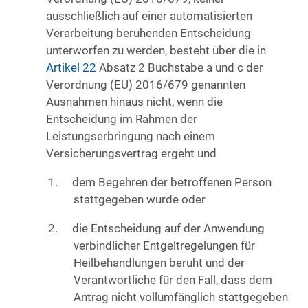
ausschließlich auf einer automatisierten
Verarbeitung beruhenden Entscheidung
unterworfen zu werden, besteht über die in
Artikel 22
Absatz 2 Buchstabe a und c der
Verordnung (EU) 2016/679 genannten
Ausnahmen hinaus nicht, wenn die
Entscheidung im Rahmen der
Leistungserbringung nach einem
Versicherungsvertrag ergeht und
dem Begehren der betroffenen Person
stattgegeben wurde oder
die Entscheidung auf der Anwendung
verbindlicher Entgeltregelungen für
Heilbehandlungen beruht und der
Verantwortliche für den Fall, dass dem
Antrag nicht vollumfänglich stattgegeben