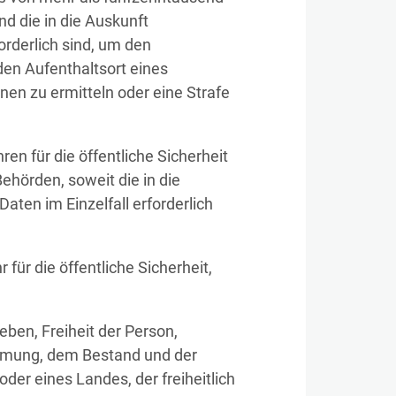
nd die in die Auskunft
rderlich sind, um den
den Aufenthaltsort eines
nen zu ermitteln oder eine Strafe
ren für die öffentliche Sicherheit
hörden, soweit die in die
ten im Einzelfall erforderlich
 für die öffentliche Sicherheit,
eben, Freiheit der Person,
mmung, dem Bestand und der
der eines Landes, der freiheitlich