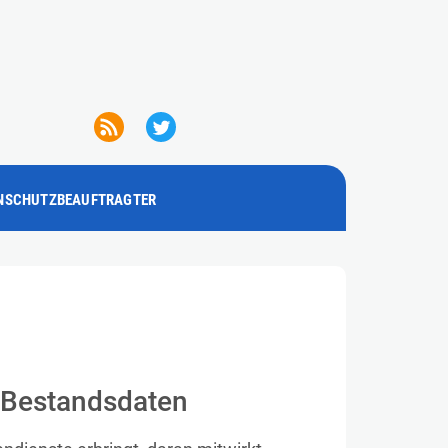
NSCHUTZBEAUFTRAGTER
 Bestandsdaten