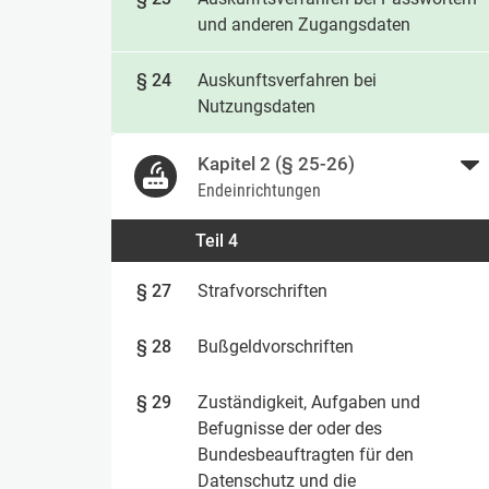
und anderen Zugangsdaten
§ 24
Auskunftsverfahren bei
Nutzungsdaten
Kapitel 2 (§ 25-26)
Endeinrichtungen
Teil 4
§ 27
Strafvorschriften
§ 28
Bußgeldvorschriften
§ 29
Zuständigkeit, Aufgaben und
Befugnisse der oder des
Bundesbeauftragten für den
Datenschutz und die