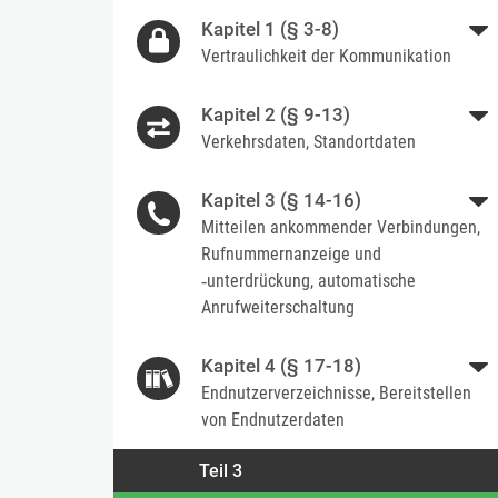
Kapitel 1 (§ 3-8)
Vertraulichkeit der Kommunikation
Kapitel 2 (§ 9-13)
Verkehrsdaten, Standortdaten
Kapitel 3 (§ 14-16)
Mitteilen ankommender Verbindungen,
Rufnummernanzeige und
‐unterdrückung, automatische
Anrufweiterschaltung
Kapitel 4 (§ 17-18)
Endnutzerverzeichnisse, Bereitstellen
von Endnutzerdaten
Teil 3