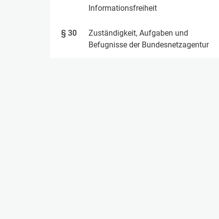
Informationsfreiheit
§ 30
Zuständigkeit, Aufgaben und
Befugnisse der Bundesnetzagentur