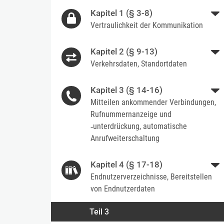
Kapitel 1 (§ 3-8)
Vertraulichkeit der Kommunikation
Kapitel 2 (§ 9-13)
Verkehrsdaten, Standortdaten
Kapitel 3 (§ 14-16)
Mitteilen ankommender Verbindungen,
Rufnummernanzeige und
‐unterdrückung, automatische
Anrufweiterschaltung
Kapitel 4 (§ 17-18)
Endnutzerverzeichnisse, Bereitstellen
von Endnutzerdaten
Teil 3