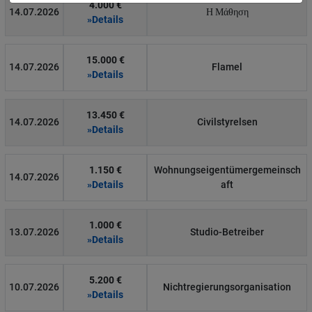
4.000 €
14.07.2026
Η Μάθηση
»Details
15.000 €
14.07.2026
Flamel
»Details
13.450 €
14.07.2026
Civilstyrelsen
»Details
1.150 €
Wohnungseigentümergemeinsch
14.07.2026
»Details
aft
1.000 €
13.07.2026
Studio-Betreiber
»Details
5.200 €
10.07.2026
Nichtregierungsorganisation
»Details