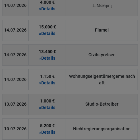
4.000 €
14.07.2026
Η Μάθηση
»Details
15.000 €
14.07.2026
Flamel
»Details
13.450 €
14.07.2026
Civilstyrelsen
»Details
1.150 €
Wohnungseigentümergemeinsch
14.07.2026
»Details
aft
1.000 €
13.07.2026
Studio-Betreiber
»Details
5.200 €
10.07.2026
Nichtregierungsorganisation
»Details