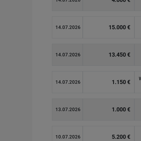
14.07.2026
15.000 €
14.07.2026
13.450 €
14.07.2026
1.150 €
14.07.2026
1.000 €
13.07.2026
5.200 €
10.07.2026