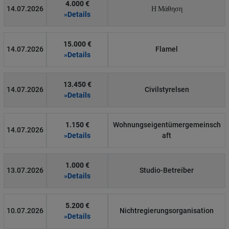
4.000 €
14.07.2026
Η Μάθηση
»Details
15.000 €
14.07.2026
Flamel
»Details
13.450 €
14.07.2026
Civilstyrelsen
»Details
1.150 €
Wohnungseigentümergemeinsch
14.07.2026
»Details
aft
1.000 €
13.07.2026
Studio-Betreiber
»Details
5.200 €
10.07.2026
Nichtregierungsorganisation
»Details