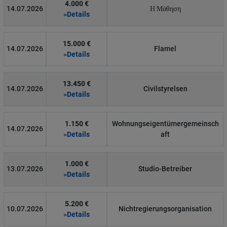
4.000 €
14.07.2026
Η Μάθηση
»Details
15.000 €
14.07.2026
Flamel
»Details
13.450 €
14.07.2026
Civilstyrelsen
»Details
1.150 €
Wohnungseigentümergemeinsch
14.07.2026
»Details
aft
1.000 €
13.07.2026
Studio-Betreiber
»Details
5.200 €
10.07.2026
Nichtregierungsorganisation
»Details