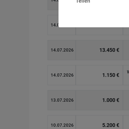
14.07.2026
Teilen
15.000 €
14.07.2026
13.450 €
14.07.2026
1.150 €
14.07.2026
1.000 €
13.07.2026
5.200 €
10.07.2026