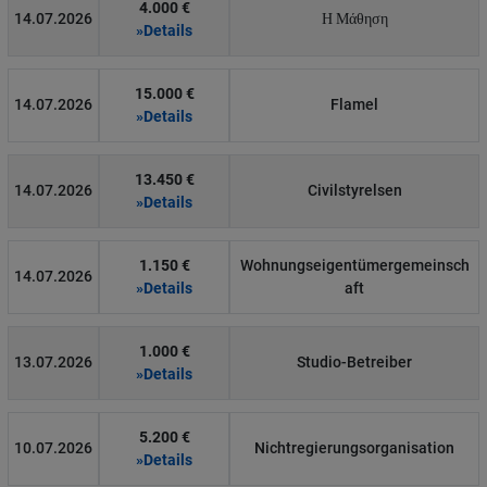
4.000 €
14.07.2026
Η Μάθηση
»Details
15.000 €
14.07.2026
Flamel
»Details
13.450 €
14.07.2026
Civilstyrelsen
»Details
1.150 €
Wohnungseigentümergemeinsch
14.07.2026
»Details
aft
1.000 €
13.07.2026
Studio-Betreiber
»Details
5.200 €
10.07.2026
Nichtregierungsorganisation
»Details