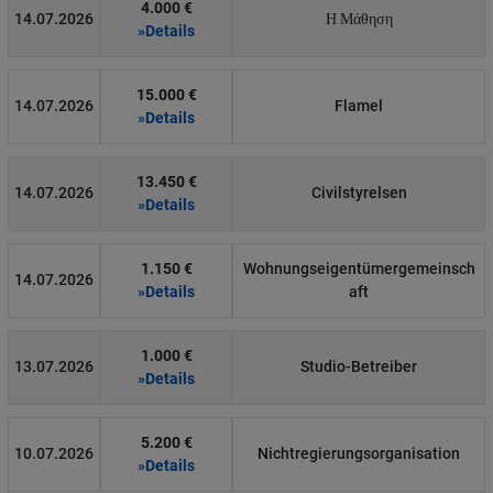
4.000 €
14.07.2026
Η Μάθηση
»Details
15.000 €
14.07.2026
Flamel
»Details
13.450 €
14.07.2026
Civilstyrelsen
»Details
1.150 €
Wohnungseigentümergemeinsch
14.07.2026
»Details
aft
1.000 €
13.07.2026
Studio-Betreiber
»Details
5.200 €
10.07.2026
Nichtregierungsorganisation
»Details