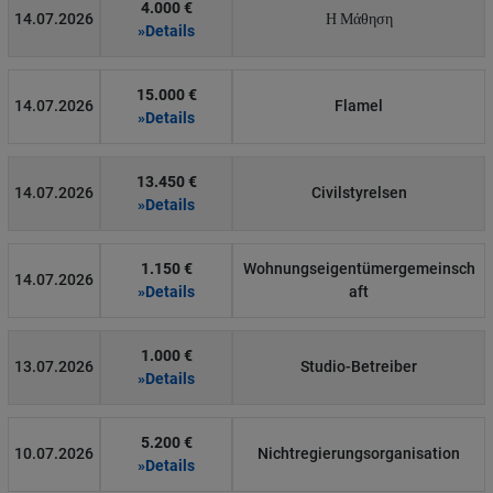
4.000 €
14.07.2026
Η Μάθηση
»Details
15.000 €
14.07.2026
Flamel
»Details
13.450 €
14.07.2026
Civilstyrelsen
»Details
1.150 €
Wohnungseigentümergemeinsch
14.07.2026
»Details
aft
1.000 €
13.07.2026
Studio-Betreiber
»Details
5.200 €
10.07.2026
Nichtregierungsorganisation
»Details