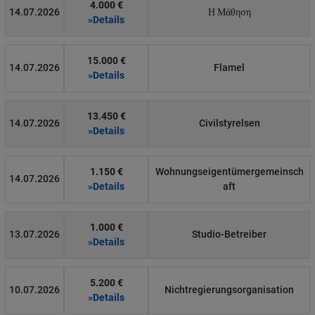
4.000 €
14.07.2026
Η Μάθηση
»Details
15.000 €
14.07.2026
Flamel
»Details
13.450 €
14.07.2026
Civilstyrelsen
»Details
1.150 €
Wohnungseigentümergemeinsch
14.07.2026
»Details
aft
1.000 €
13.07.2026
Studio-Betreiber
»Details
5.200 €
10.07.2026
Nichtregierungsorganisation
»Details