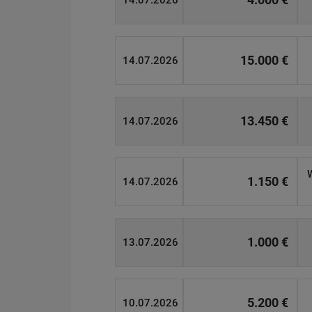
14.07.2026
15.000 €
14.07.2026
13.450 €
14.07.2026
1.150 €
14.07.2026
1.000 €
13.07.2026
5.200 €
10.07.2026