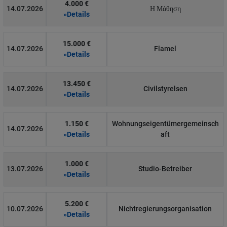
4.000 €
14.07.2026
Η Μάθηση
»Details
15.000 €
14.07.2026
Flamel
»Details
13.450 €
14.07.2026
Civilstyrelsen
»Details
1.150 €
Wohnungseigentümergemeinsch
14.07.2026
»Details
aft
1.000 €
13.07.2026
Studio-Betreiber
»Details
5.200 €
10.07.2026
Nichtregierungsorganisation
»Details