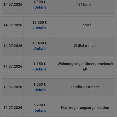
4.000 €
14.07.2026
Η Μάθηση
»Details
15.000 €
14.07.2026
Flamel
»Details
13.450 €
14.07.2026
Civilstyrelsen
»Details
1.150 €
Wohnungseigentümergemeinsch
14.07.2026
»Details
aft
1.000 €
13.07.2026
Studio-Betreiber
»Details
5.200 €
10.07.2026
Nichtregierungsorganisation
»Details