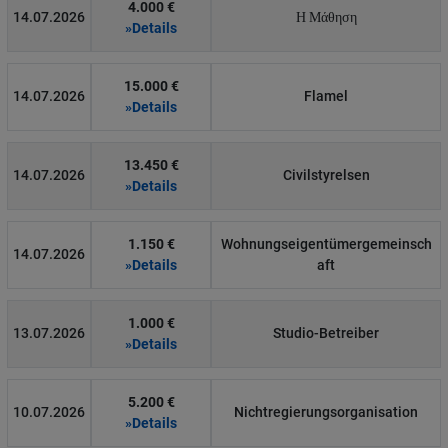
4.000 €
14.07.2026
Η Μάθηση
»Details
15.000 €
14.07.2026
Flamel
»Details
13.450 €
14.07.2026
Civilstyrelsen
»Details
1.150 €
Wohnungseigentümergemeinsch
14.07.2026
»Details
aft
1.000 €
13.07.2026
Studio-Betreiber
»Details
5.200 €
10.07.2026
Nichtregierungsorganisation
»Details