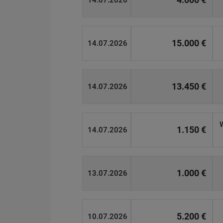
14.07.2026
15.000 €
14.07.2026
13.450 €
14.07.2026
1.150 €
14.07.2026
1.000 €
13.07.2026
5.200 €
10.07.2026