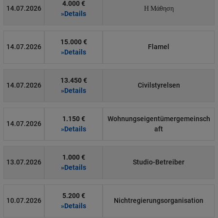
4.000 €
14.07.2026
Η Μάθηση
»Details
15.000 €
14.07.2026
Flamel
»Details
13.450 €
14.07.2026
Civilstyrelsen
»Details
1.150 €
Wohnungseigentümergemeinsch
14.07.2026
»Details
aft
1.000 €
13.07.2026
Studio-Betreiber
»Details
5.200 €
10.07.2026
Nichtregierungsorganisation
»Details