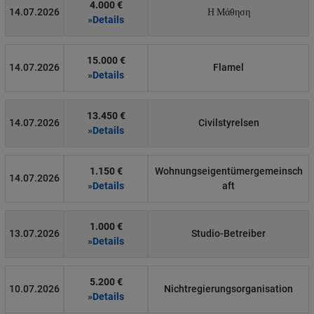
4.000 €
14.07.2026
Η Μάθηση
»Details
15.000 €
14.07.2026
Flamel
»Details
13.450 €
14.07.2026
Civilstyrelsen
»Details
1.150 €
Wohnungseigentümergemeinsch
14.07.2026
»Details
aft
1.000 €
13.07.2026
Studio-Betreiber
»Details
5.200 €
10.07.2026
Nichtregierungsorganisation
»Details