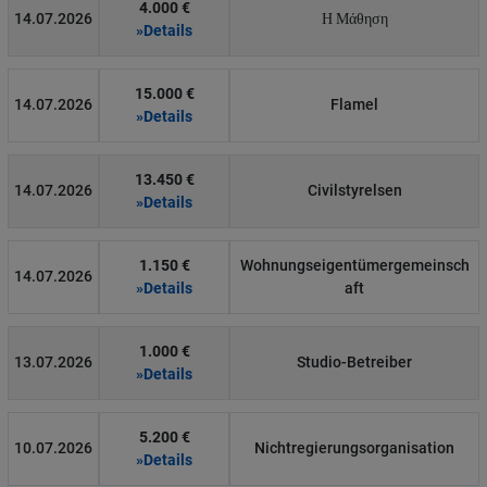
4.000 €
14.07.2026
Η Μάθηση
»Details
15.000 €
14.07.2026
Flamel
»Details
13.450 €
14.07.2026
Civilstyrelsen
»Details
1.150 €
Wohnungseigentümergemeinsch
14.07.2026
»Details
aft
1.000 €
13.07.2026
Studio-Betreiber
»Details
5.200 €
10.07.2026
Nichtregierungsorganisation
»Details