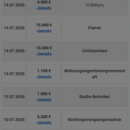
4.000 €
14.07.2026
Η Μάθηση
»Details
15.000 €
14.07.2026
Flamel
»Details
13.450 €
14.07.2026
Civilstyrelsen
»Details
1.150 €
Wohnungseigentümergemeinsch
14.07.2026
»Details
aft
1.000 €
13.07.2026
Studio-Betreiber
»Details
5.200 €
10.07.2026
Nichtregierungsorganisation
»Details