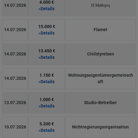
4.000 €
14.07.2026
Η Μάθηση
»Details
15.000 €
14.07.2026
Flamel
»Details
13.450 €
14.07.2026
Civilstyrelsen
»Details
1.150 €
Wohnungseigentümergemeinsch
14.07.2026
»Details
aft
1.000 €
13.07.2026
Studio-Betreiber
»Details
5.200 €
10.07.2026
Nichtregierungsorganisation
»Details