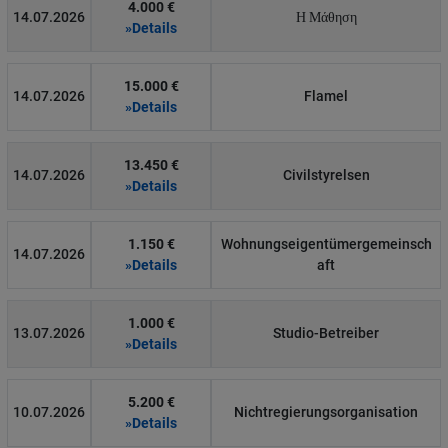
4.000 €
14.07.2026
Η Μάθηση
»Details
15.000 €
14.07.2026
Flamel
»Details
13.450 €
14.07.2026
Civilstyrelsen
»Details
1.150 €
Wohnungseigentümergemeinsch
14.07.2026
»Details
aft
1.000 €
13.07.2026
Studio-Betreiber
»Details
5.200 €
10.07.2026
Nichtregierungsorganisation
»Details