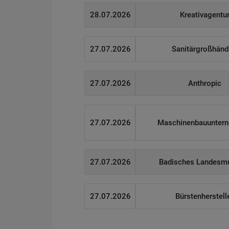
28.07.2026
Kreativagentu
27.07.2026
Sanitärgroßhänd
27.07.2026
Anthropic
27.07.2026
Maschinenbauunter
27.07.2026
Badisches Landes
27.07.2026
Bürstenherstell