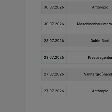
30.07.2026
Anthropic
30.07.2026
Maschinenbauunter
28.07.2026
Quirin-Bank
28.07.2026
Kreativagentu
27.07.2026
Sanitärgroßhänd
27.07.2026
Anthropic