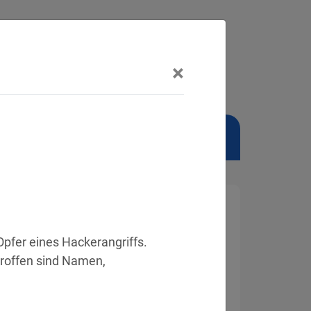
×
NSCHUTZBEAUFTRAGTER
pfer eines Hackerangriffs. 
roffen sind Namen, 