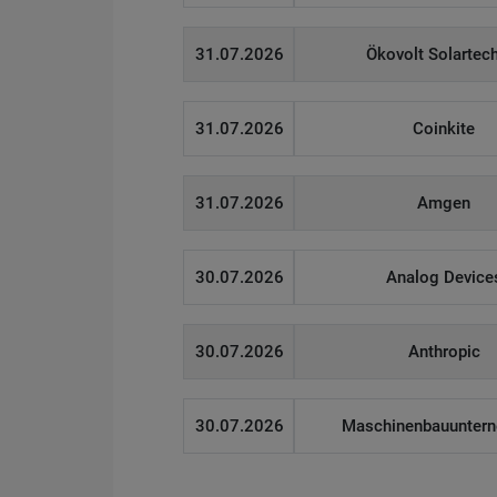
31.07.2026
Ökovolt Solartec
31.07.2026
Coinkite
31.07.2026
Amgen
30.07.2026
Analog Device
30.07.2026
Anthropic
30.07.2026
Maschinenbauunter