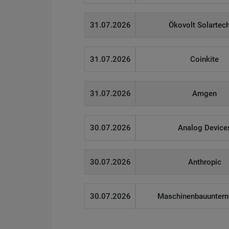
31.07.2026
Ökovolt Solartec
31.07.2026
Coinkite
31.07.2026
Amgen
30.07.2026
Analog Device
30.07.2026
Anthropic
30.07.2026
Maschinenbauunter