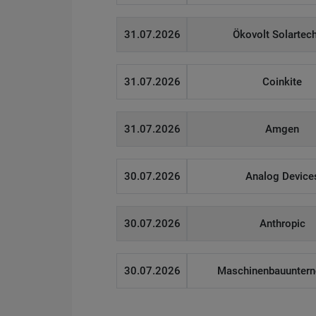
31.07.2026
Ökovolt Solartec
31.07.2026
Coinkite
31.07.2026
Amgen
30.07.2026
Analog Device
30.07.2026
Anthropic
30.07.2026
Maschinenbauunter