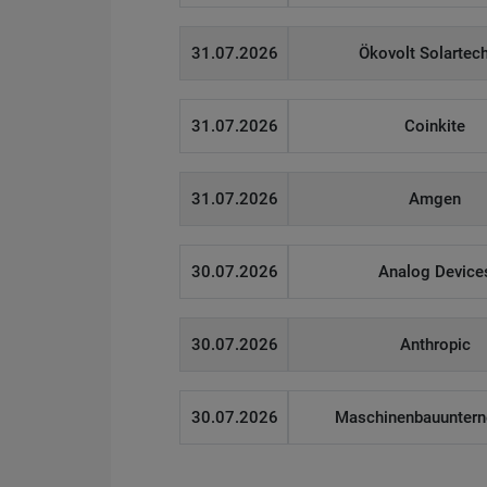
31.07.2026
Ökovolt Solartec
31.07.2026
Coinkite
31.07.2026
Amgen
30.07.2026
Analog Device
30.07.2026
Anthropic
30.07.2026
Maschinenbauunter