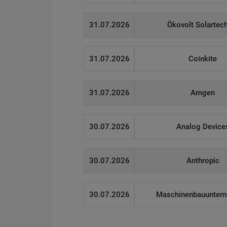
31.07.2026
Ökovolt Solartec
31.07.2026
Coinkite
31.07.2026
Amgen
30.07.2026
Analog Device
30.07.2026
Anthropic
30.07.2026
Maschinenbauunter