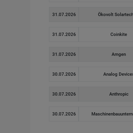
31.07.2026
Ökovolt Solartec
31.07.2026
Coinkite
31.07.2026
Amgen
30.07.2026
Analog Device
30.07.2026
Anthropic
30.07.2026
Maschinenbauunter