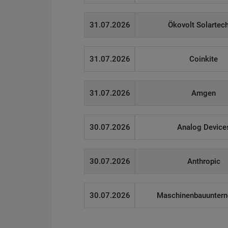
31.07.2026
Ökovolt Solartec
31.07.2026
Coinkite
31.07.2026
Amgen
30.07.2026
Analog Device
30.07.2026
Anthropic
30.07.2026
Maschinenbauunter